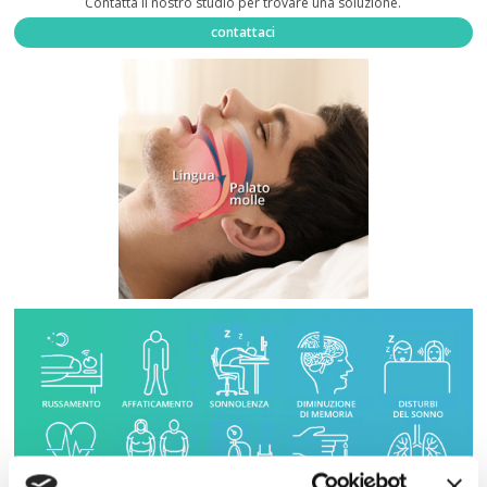
Contatta il nostro studio per trovare una soluzione.
contattaci