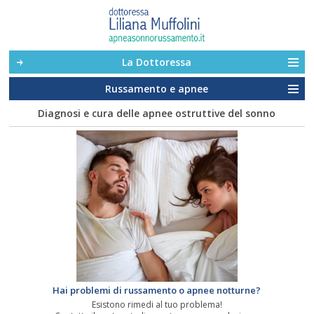
La Dottoressa
Russamento e apnee
Diagnosi e cura delle apnee ostruttive del sonno
Hai problemi di russamento o apnee notturne?
Esistono rimedi al tuo problema!