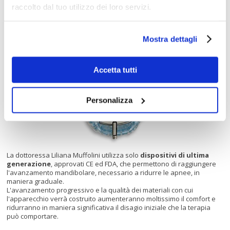
raccolto dal tuo utilizzo dei loro servizi.
Mostra dettagli
Accetta tutti
Personalizza
La dottoressa Liliana Muffolini utilizza solo
dispositivi di ultima
generazione
, approvati CE ed FDA, che permettono di raggiungere
l'avanzamento mandibolare, necessario a ridurre le apnee, in
maniera graduale.
L'avanzamento progressivo e la qualità dei materiali con cui
l'apparecchio verrà costruito aumenteranno moltissimo il comfort e
ridurranno in maniera significativa il disagio iniziale che la terapia
può comportare.